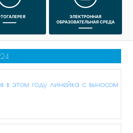
ТОГАЛЕРЕЯ
ЭЛЕКТРОННАЯ
ОБРАЗОВАТЕЛЬНАЯ СРЕДА
24
я в этом году линейка с выносом