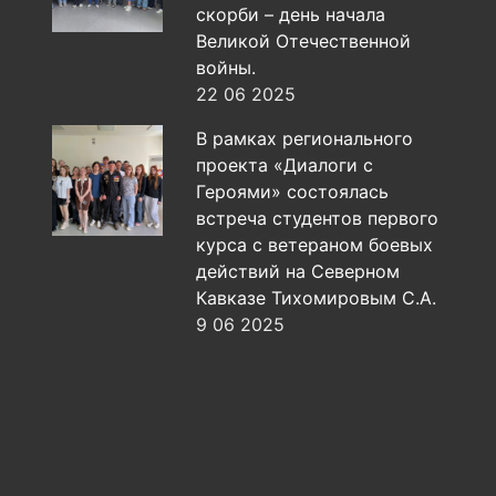
скорби – день начала
Великой Отечественной
войны.
22 06 2025
В рамках регионального
проекта «Диалоги с
Героями» состоялась
встреча студентов первого
курса с ветераном боевых
действий на Северном
Кавказе Тихомировым С.А.
9 06 2025