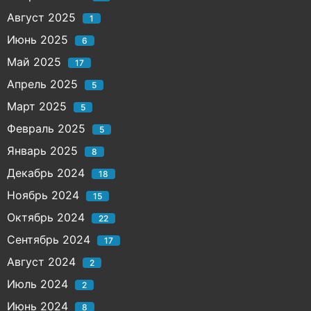
Август 2025
1
Июнь 2025
6
Май 2025
17
Апрель 2025
5
Март 2025
5
Февраль 2025
5
Январь 2025
8
Декабрь 2024
18
Ноябрь 2024
15
Октябрь 2024
22
Сентябрь 2024
17
Август 2024
2
Июль 2024
2
Июнь 2024
8