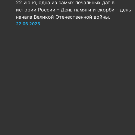
22 июня, одна из самых печальных дат в
истории России – День памяти и скорби – день
начала Великой Отечественной войны.
22.06.2025