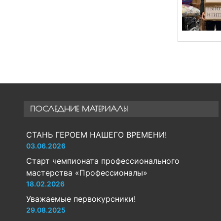
ПОСЛЕДНИЕ МАТЕРИАЛЫ
СТАНЬ ГЕРОЕМ НАШЕГО ВРЕМЕНИ!
03.06.2026
Старт чемпионата профессионального
мастерства «Профессионалы»
18.02.2026
Уважаемые первокурсники!
29.08.2025