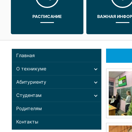
РАСПИСАНИЕ
ВАЖНАЯ ИНФО
Главная
О техникуме
Абитуриенту
Студентам
Родителям
Контакты