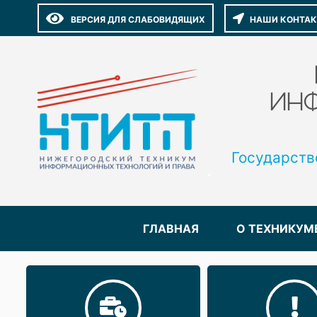
ВЕРСИЯ ДЛЯ СЛАБОВИДЯЩИХ
НАШИ КОНТА
ИНФ
Государств
ГЛАВНАЯ
О ТЕХНИКУМ