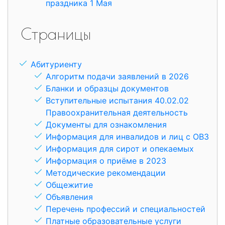
праздника 1 Мая
Страницы
Абитуриенту
Алгоритм подачи заявлений в 2026
Бланки и образцы документов
Вступительные испытания 40.02.02
Правоохранительная деятельность
Документы для ознакомления
Информация для инвалидов и лиц с ОВЗ
Информация для сирот и опекаемых
Информация о приёме в 2023
Методические рекомендации
Общежитие
Объявления
Перечень профессий и специальностей
Платные образовательные услуги