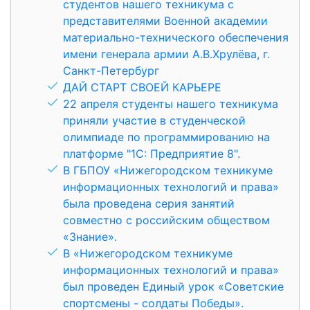
студентов нашего техникума с
представителями Военной академии
материально-технического обеспечения
имени генерала армии А.В.Хрулёва, г.
Санкт-Петербург
ДАЙ СТАРТ СВОЕЙ КАРЬЕРЕ
22 апреля студенты нашего техникума
приняли участие в студенческой
олимпиаде по программированию на
платформе "1С: Предприятие 8".
В ГБПОУ «Нижегородском техникуме
информационных технологий и права»
была проведена серия занятий
совместно с российским обществом
«Знание».
В «Нижегородском техникуме
информационных технологий и права»
был проведен Единый урок «Советские
спортсмены - солдаты Победы».