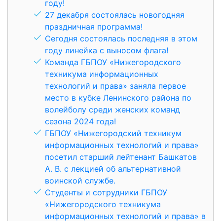
году!
27 декабря состоялась новогодняя
праздничная программа!
Сегодня состоялась последняя в этом
году линейка с выносом флага!
Команда ГБПОУ «Нижегородского
техникума информационных
технологий и права» заняла первое
место в кубке Ленинского района по
волейболу среди женских команд
сезона 2024 года!
ГБПОУ «Нижегородский техникум
информационных технологий и права»
посетил старший лейтенант Башкатов
А. В. с лекцией об альтернативной
воинской службе.
Студенты и сотрудники ГБПОУ
«Нижегородского техникума
информационных технологий и права» в