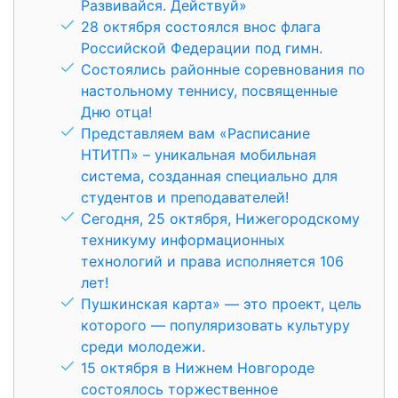
Развивайся. Действуй»
28 октября состоялся внос флага
Российской Федерации под гимн.
Состоялись районные соревнования по
настольному теннису, посвященные
Дню отца!
Представляем вам «Расписание
НТИТП» – уникальная мобильная
система, созданная специально для
студентов и преподавателей!
Сегодня, 25 октября, Нижегородскому
техникуму информационных
технологий и права исполняется 106
лет!
Пушкинская карта» — это проект, цель
которого — популяризовать культуру
среди молодежи.
15 октября в Нижнем Новгороде
состоялось торжественное