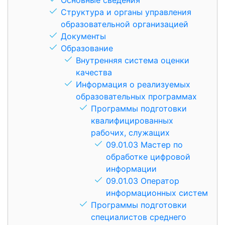
Структура и органы управления
образовательной организацией
Документы
Образование
Внутренняя система оценки
качества
Информация о реализуемых
образовательных программах
Программы подготовки
квалифицированных
рабочих, служащих
09.01.03 Мастер по
обработке цифровой
информации
09.01.03 Оператор
информационных систем
Программы подготовки
специалистов среднего