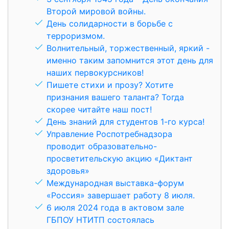
Второй мировой войны.
День солидарности в борьбе с
терроризмом.
Волнительный, торжественный, яркий -
именно таким запомнится этот день для
наших первокурсников!
Пишете стихи и прозу? Хотите
признания вашего таланта? Тогда
скорее читайте наш пост!
День знаний для студентов 1-го курса!
Управление Роспотребнадзора
проводит образовательно-
просветительскую акцию «Диктант
здоровья»
Международная выставка-форум
«Россия» завершает работу 8 июля.
6 июля 2024 года в актовом зале
ГБПОУ НТИТП состоялась