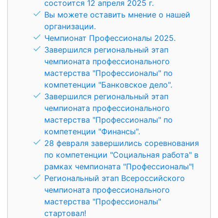
состоится 12 апреля 2025 г.
Вы можете оставить мнение о нашей
организации.
Чемпионат Профессионалы 2025.
Завершился региональный этап
чемпионата профессионального
мастерства "Профессионалы" по
компетенции "Банковское дело".
Завершился региональный этап
чемпионата профессионального
мастерства "Профессионалы" по
компетенции "Финансы".
28 февраля завершились соревнования
по компетенции "Социальная работа" в
рамках чемпионата "Профессионалы"!
Региональный этап Всероссийского
чемпионата профессионального
мастерства "Профессионалы"
стартовал!