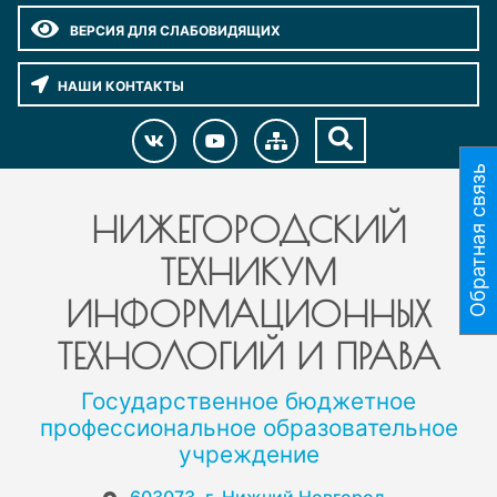
ВЕРСИЯ ДЛЯ СЛАБОВИДЯЩИХ
НАШИ КОНТАКТЫ
Обратная связь
НИЖЕГОРОДСКИЙ
ТЕХНИКУМ
ИНФОРМАЦИОННЫХ
ТЕХНОЛОГИЙ И ПРАВА
Государственное бюджетное
профессиональное образовательное
учреждение