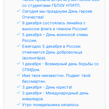
со студентами ГБПОУ НТИТП.
Сегодня мы празднуем День героев
Отечества!
9 декабря состоялась линейка с
выносом флага и гимном России!
5 декабря – День воинской славы
России.
Ежегодно 5 декабря в России
отмечается День добровольца
(волонтёра).
1 декабря - Всемирный день борьбы со
СПИДом.
Имя твое неизвестно. Подвиг твой
бессмертен.
3 декабря - День юриста!
3 декабря - Международный день
инвалидов.
Утро понедельника началось