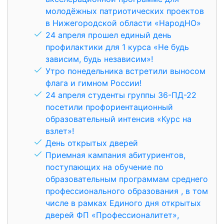
молодёжных патриотических проектов
в Нижегородской области «НародНО»
24 апреля прошел единый день
профилактики для 1 курса «Не будь
зависим, будь независим»!
Утро понедельника встретили выносом
флага и гимном России!
24 апреля студенты группы 36-ПД-22
посетили профориентационный
образовательный интенсив «Курс на
взлет»!
День открытых дверей
Приемная кампания абитуриентов,
поступающих на обучение по
образовательным программам среднего
профессионального образования , в том
числе в рамках Единого дня открытых
дверей ФП «Профессионалитет»,