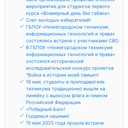
мероприятие для студентов первого
курса «Всемирный день без табака».
Слет молодых избирателей!
ГБПОУ «Нижегородском техникуме
информационных технологий и права»
состоялась встреча с участниками СВО.
В ГБПОУ «Нижегородском техникуме
информационных технологий и права»
состоялся исторический
исследовательский конкурс проектов
"Война в истории моей семьи»!
19 мая, студенты и преподаватели
техникума традиционно вышли на
линейку с выносом флага и гимном
Российской Федерации.
«Победный Бал»!
Гордимся нашими!
15 мая 2025 года прошла встреча