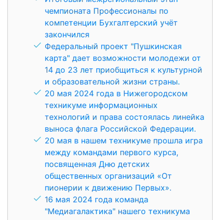
чемпионата Профессионалы по
компетенции Бухгалтерский учёт
закончился
Федеральный проект "Пушкинская
карта" дает возможности молодежи от
14 до 23 лет приобщиться к культурной
и образовательной жизни страны.
20 мая 2024 года в Нижегородском
техникуме информационных
технологий и права состоялась линейка
выноса флага Российской Федерации.
20 мая в нашем техникуме прошла игра
между командами первого курса,
посвященная Дню детских
общественных организаций «От
пионерии к движению Первых».
16 мая 2024 года команда
"Медиагалактика" нашего техникума