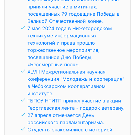
приняли участие в митингах,
посвященных 79 годовщине Победы в
Великой Отечественной войне.
7 мая 2024 года в Нижегородском
техникуме информационных
технологий и права прошло
торжественное мероприятие,
посвященное Дню Победы,
«Бессмертный полк».
XLVIII Межрегиональная научная
конференция "Молодежь и кооперация"
в Чебоксарском кооперативном
институте.
ГБПОУ НТИТП принял участие в акции
Георгиевская лента - подарок ветерану.
27 апреля отмечается День
российского парламентаризма.
Студенты знакомились с историей