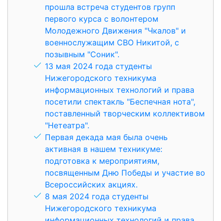
прошла встреча студентов групп
первого курса с волонтером
Молодежного Движения "Чкалов" и
военнослужащим СВО Никитой, с
позывным "Соник".
13 мая 2024 года студенты
Нижегородского техникума
информационных технологий и права
посетили спектакль "Беспечная нота",
поставленный творческим коллективом
"Нетеатра".
Первая декада мая была очень
активная в нашем техникуме:
подготовка к мероприятиям,
посвященным Дню Победы и участие во
Всероссийских акциях.
8 мая 2024 года студенты
Нижегородского техникума
информационных технологий и права