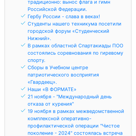
традиционно: вынос флага и гимн
Российской Федерации.
Гербу России - слава в веках!
Студенты нашего техникума посетили
городской форум «Студенческий
Нижний».
В рамках областной Спартакиады ПОО
состоялись соревнования по гиревому
спорту.
Сборы в Учебном центре
патриотического восприятия
«Гвардеец».
Наши «В ФОРМАТЕ»
21 ноября - "Международный день
отказа от курения"
19 ноября в рамках межведомственной
комплексной оперативно-
профилактической операции "Чистое
поколение - 2024" состоялась встреча