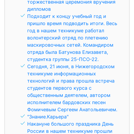
торжественная церемония вручения
дипломов
Подходит к концу учебный год и
пришло время подводить итоги. Весь
год в нашем техникуме работал
волонтерский отряд по плетению
маскировочных сетей. Командиром
отряда была Батунова Елизавета,
студентка группы 25-ПСО-22.
Сегодня, 21 июня, в Нижегородском
техникуме информационных
технологий и права прошла встреча
студентов первого курса с
общественным деятелем, автором
исполнителем бардовских песен
Фомичевым Сергеем Анатольевичем.
"Знание.Карьера"
Накануне большого праздника День
России в нашем техникуме прошли