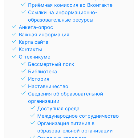
Приёмная комиссия во Вконтакте
Ссылки на информационно-
образовательные ресурсы
Анкета-опрос
Важная информация
Карта сайта
Контакты
О техникуме
Бессмертный полк
Библиотека
История
Наставничество
Сведения об образовательной
организации
Доступная среда
Международное сотрудничество
Организация питания в
образовательной организации
Основные сведения