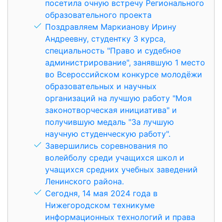
посетила очную встречу Регионального
образовательного проекта
Поздравляем Маркианову Ирину
Андреевну, студентку 3 курса,
специальность "Право и судебное
администрирование", занявшую 1 место
во Всероссийском конкурсе молодёжи
образовательных и научных
организаций на лучшую работу "Моя
законотворческая инициатива" и
получившую медаль "За лучшую
научную студенческую работу".
Завершились соревнования по
волейболу среди учащихся школ и
учащихся средних учебных заведений
Ленинского района.
Сегодня, 14 мая 2024 года в
Нижегородском техникуме
информационных технологий и права