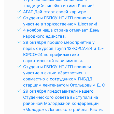
традиций: линейка и гимн России!
АГАТ Дай старт своей карьере
Студенты ГБПОУ НТИТП приняли
участие в торжественном Шествии!
4 ноября наша страна отмечает День
народного единства.
29 октября прошло мероприятие у
первых курсов групп 12-ЮРСА-24 и 15-
ЮРСО-24 по профилактике
наркотической зависимости.
Студенты ГБПОУ НТИТП приняли
участие в акции «Застветись!»
совместно с сотрудником ГИБДД
старшим лейтенантом Огольцовым Д. С
29 октября представители нашего
Студенческого совета выступили на
районной Молодежной конференции
«Молодежь Ленинского района. Расти.