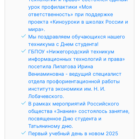
урок профилактики «Моя
ответственность» при поддержке
проекта «Киноуроки в школах России и
мира».
Мы поздравляем обучающихся нашего
техникума с Днем студента!
ГБПОУ «Нижегородский техникум
информационных технологий и права»
посетила Липатова Ирина
Вениаминовна - ведущий специалист
отдела профориентационной работы
института экономики им. Н. И.
Лобачевского.
В рамках мероприятий Российского
общества «Знание» состоялось занятие,
посвященное Дню студента и
Татьяниному дню.
Первый учебный день в новом 2025