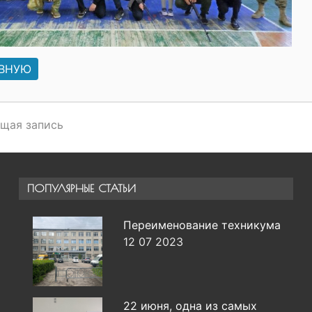
АВНУЮ
щая запись
ПОПУЛЯРНЫЕ СТАТЬИ
Переименование техникума
12 07 2023
22 июня, одна из самых