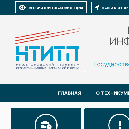
ВЕРСИЯ ДЛЯ СЛАБОВИДЯЩИХ
НАШИ КОНТА
ИНФ
Государств
ГЛАВНАЯ
О ТЕХНИКУМ