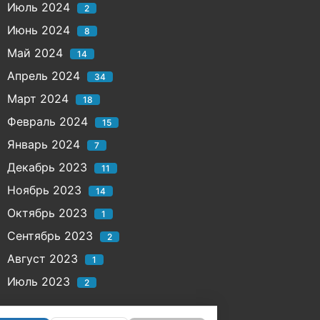
Июль 2024
2
Июнь 2024
8
Май 2024
14
Апрель 2024
34
Март 2024
18
Февраль 2024
15
Январь 2024
7
Декабрь 2023
11
Ноябрь 2023
14
Октябрь 2023
1
Сентябрь 2023
2
Август 2023
1
Июль 2023
2