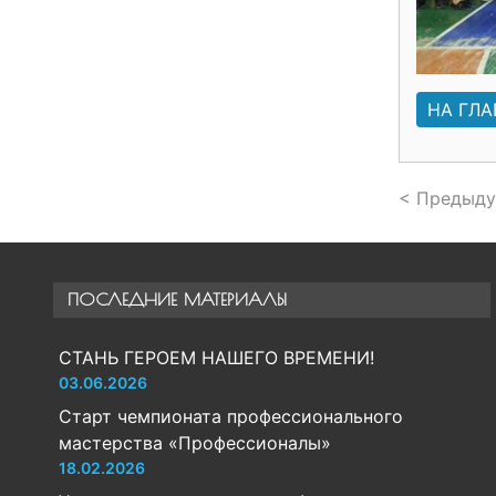
НА ГЛ
< Предыду
ПОСЛЕДНИЕ МАТЕРИАЛЫ
СТАНЬ ГЕРОЕМ НАШЕГО ВРЕМЕНИ!
03.06.2026
Старт чемпионата профессионального
мастерства «Профессионалы»
18.02.2026