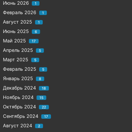
Июнь 2026
1
Февраль 2026
1
Август 2025
1
Июнь 2025
6
Май 2025
17
Апрель 2025
5
Март 2025
5
Февраль 2025
5
Январь 2025
8
Декабрь 2024
18
Ноябрь 2024
15
Октябрь 2024
22
Сентябрь 2024
17
Август 2024
2