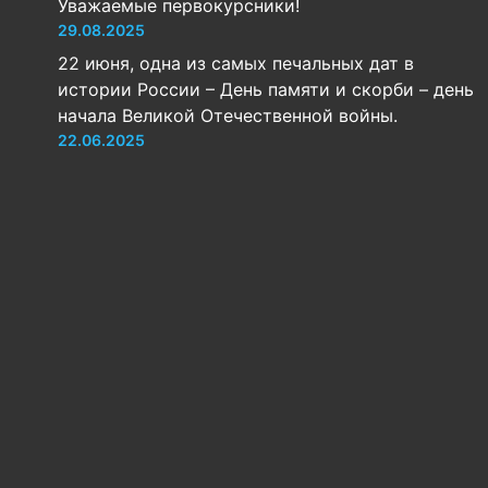
Уважаемые первокурсники!
29.08.2025
22 июня, одна из самых печальных дат в
истории России – День памяти и скорби – день
начала Великой Отечественной войны.
22.06.2025