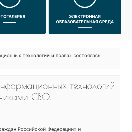
ТОГАЛЕРЕЯ
ЭЛЕКТРОННАЯ
ОБРАЗОВАТЕЛЬНАЯ СРЕДА
ионных технологий и права» состоялась
нформационных технологий
тниками СВО.
граждан Российской Федерации» и