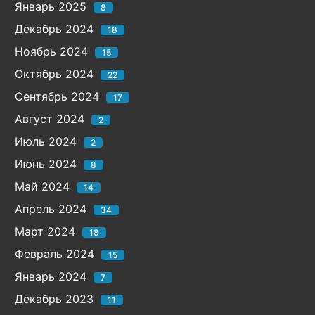
Январь 2025
8
Декабрь 2024
18
Ноябрь 2024
15
Октябрь 2024
22
Сентябрь 2024
17
Август 2024
2
Июль 2024
2
Июнь 2024
8
Май 2024
14
Апрель 2024
34
Март 2024
18
Февраль 2024
15
Январь 2024
7
Декабрь 2023
11