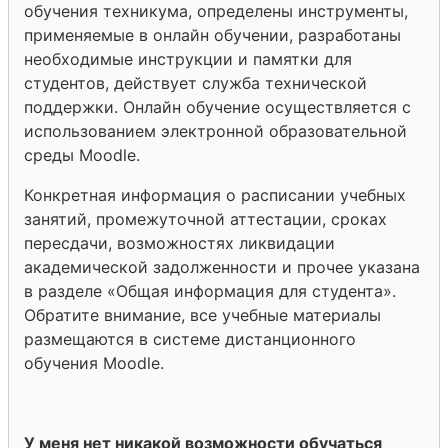
обучения техникума, определены инструменты,
применяемые в онлайн обучении, разработаны
необходимые инструкции и памятки для
студентов, действует служба технической
поддержки. Онлайн обучение осуществляется с
использованием электронной образовательной
среды Moodle.
Конкретная информация о расписании учебных
занятий, промежуточной аттестации, сроках
пересдачи, возможностях ликвидации
академической задолженности и прочее указана
в разделе «Общая информация для студента».
Обратите внимание, все учебные материалы
размещаются в системе дистанционного
обучения Moodle.
У меня нет никакой возможности обучаться