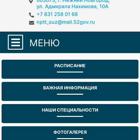
603073, г. Нижний Новгород,
ул. Адмирала Нахимова, 10А
+7 831 258 01 68
nptt_suz@mail.52gov.ru
МЕНЮ
РАСПИСАНИЕ
ВАЖНАЯ ИНФОРМАЦИЯ
НАШИ СПЕЦИАЛЬНОСТИ
ФОТОГАЛЕРЕЯ