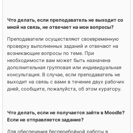
Что делать, если преподаватель не выходит со
мной на связь, не отвечает на мои вопросы?
Преподаватели осуществляют своевременную
проверку выполненных заданий и отвечают на
возникающие вопросы по теме. При
необходимости вам может быть назначена
дополнительная групповая или индивидуальная
консультация. В случае, если преподаватель не
выходит на связь с вами в течение двух рабочих
дней, сообщите, пожалуйста, об этом куратору.
Что делать, если не получается зайти в Moodle?
Если не отправляется задание?
Для обеспечения бесперебойной работы в