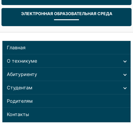
ЭЛЕКТРОННАЯ ОБРАЗОВАТЕЛЬНАЯ СРЕДА
Главная
О техникуме
Абитуриенту
Студентам
Родителям
Контакты