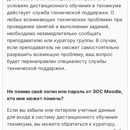
условиях дистанционного обучения в техникуме
действует служба технической поддержки. О
любых возникающих технических проблемах при
проведении занятий и выполнении заданий,
необходимо незамедлительно сообщать
преподавателю или куратору группы. В случае,
если преподаватель не сможет самостоятельно
разрешить возникшую проблему, ваш вопрос
будет перенаправлен специалисту службы
технической поддержки.
Не помню свой логин или пароль от ЭОС Moodle,
кто мне может помочь?
Если вы забыли или потеряли учетные данные
для входа в систему дистанционного обучения
техникума, вы можете обратиться к куратору,