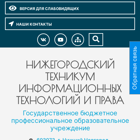
ВЕРСИЯ ДЛЯ СЛАБОВИДЯЩИХ
НАШИ КОНТАКТЫ
Обратная связь
НИЖЕГОРОДСКИЙ
ТЕХНИКУМ
ИНФОРМАЦИОННЫХ
ТЕХНОЛОГИЙ И ПРАВА
Государственное бюджетное
профессиональное образовательное
учреждение