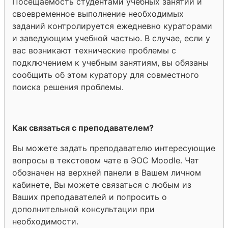
Посещаемость студентами учебных занятий и
своевременное выполнение необходимых
заданий контролируется ежедневно кураторами
и заведующим учебной частью. В случае, если у
вас возникают технические проблемы с
подключением к учебным занятиям, вы обязаны
сообщить об этом куратору для совместного
поиска решения проблемы.
Как связаться с преподавателем?
Вы можете задать преподавателю интересующие
вопросы в текстовом чате в ЭОС Moodle. Чат
обозначен на верхней панели в Вашем личном
кабинете, Вы можете связаться с любым из
Ваших преподавателей и попросить о
дополнительной консультации при
необходимости.