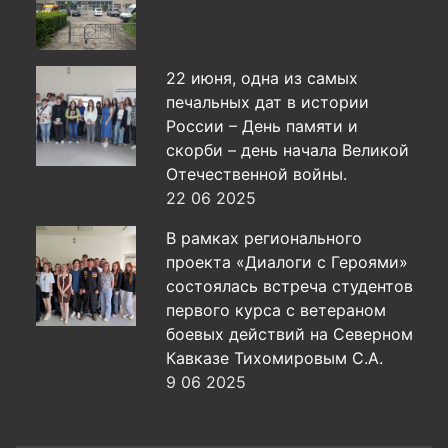
22 июня, одна из самых
печальных дат в истории
России – День памяти и
скорби – день начала Великой
Отечественной войны.
22 06 2025
В рамках регионального
проекта «Диалоги с Героями»
состоялась встреча студентов
первого курса с ветераном
боевых действий на Северном
Кавказе Тихомировым С.А.
9 06 2025