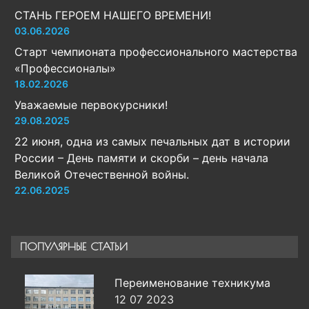
СТАНЬ ГЕРОЕМ НАШЕГО ВРЕМЕНИ!
03.06.2026
Старт чемпионата профессионального мастерства
«Профессионалы»
18.02.2026
Уважаемые первокурсники!
29.08.2025
22 июня, одна из самых печальных дат в истории
России – День памяти и скорби – день начала
Великой Отечественной войны.
22.06.2025
ПОПУЛЯРНЫЕ СТАТЬИ
Переименование техникума
12 07 2023