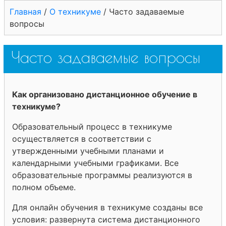
Главная
/
О техникуме
/
Часто задаваемые
вопросы
Часто задаваемые вопросы
Как организовано дистанционное обучение в
техникуме?
Образовательный процесс в техникуме
осуществляется в соответствии с
утвержденными учебными планами и
календарными учебными графиками. Все
образовательные программы реализуются в
полном объеме.
Для онлайн обучения в техникуме созданы все
условия: развернута система дистанционного