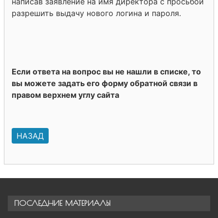
написав заявление на имя директора с просьбой
разрешить выдачу нового логина и пароля.
Если ответа на вопрос вы не нашли в списке, то
вы можете задать его форму обратной связи в
правом верхнем углу сайта
НАЗАД
ПОСЛЕДНИЕ МАТЕРИАЛЫ