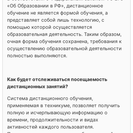
«Об Образовании в РФ», дистанционное
обучение не является формой обучения, а
представляет собой лишь технологию, с
помощью которой осуществляется
образовательная деятельность. Таким образом,
очная форма обучения сохранена, требования к
осуществлению образовательной деятельности
полностью выполняются.
Как будет отслеживаться посещаемость
дистанционных занятий?
Система дистанционного обучения,
применяемая в техникуме, позволяет получить
полную и исчерпывающую информацию о
времени, продолжительности и видах
активностей каждого пользователя.