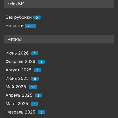
РУБРИКИ
Без рубрики
0
Новости
252
АРХИВЫ
Июнь 2026
1
Февраль 2026
1
Август 2025
1
Июнь 2025
6
Май 2025
17
Апрель 2025
5
Март 2025
5
Февраль 2025
5