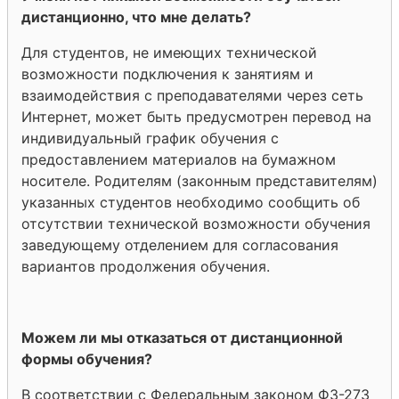
дистанционно, что мне делать?
Для студентов, не имеющих технической
возможности подключения к занятиям и
взаимодействия с преподавателями через сеть
Интернет, может быть предусмотрен перевод на
индивидуальный график обучения с
предоставлением материалов на бумажном
носителе. Родителям (законным представителям)
указанных студентов необходимо сообщить об
отсутствии технической возможности обучения
заведующему отделением для согласования
вариантов продолжения обучения.
Можем ли мы отказаться от дистанционной
формы обучения?
В соответствии с Федеральным законом ФЗ-273