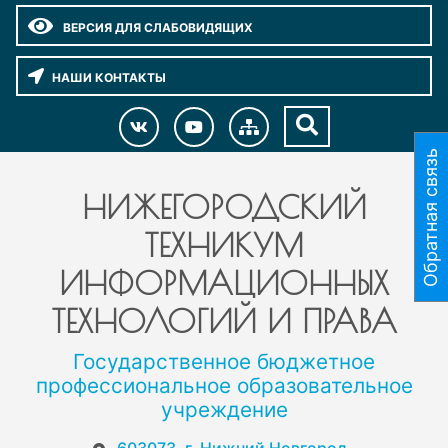
ВЕРСИЯ ДЛЯ СЛАБОВИДЯЩИХ
НАШИ КОНТАКТЫ
Обратная связь
НИЖЕГОРОДСКИЙ
ТЕХНИКУМ
ИНФОРМАЦИОННЫХ
ТЕХНОЛОГИЙ И ПРАВА
Государственное бюджетное
профессиональное образовательное
учреждение