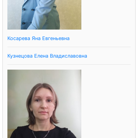
Косарева Яна Евгеньевна
Кузнецова Елена Владиславовна