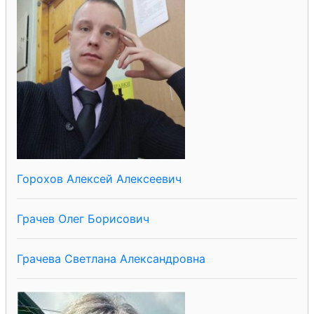
Горохов Алексей Алексеевич
Грачев Олег Борисович
Грачева Светлана Александровна