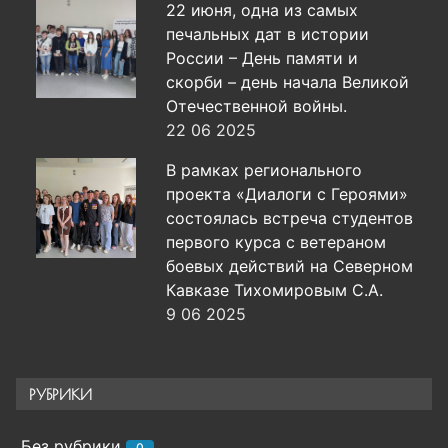
22 июня, одна из самых
печальных дат в истории
России – День памяти и
скорби – день начала Великой
Отечественной войны.
22 06 2025
В рамках регионального
проекта «Диалоги с Героями»
состоялась встреча студентов
первого курса с ветераном
боевых действий на Северном
Кавказе Тихомировым С.А.
9 06 2025
РУБРИКИ
Без рубрики
0