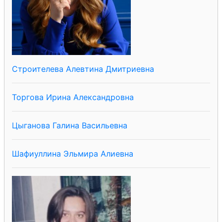
Строителева Алевтина Дмитриевна
Торгова Ирина Александровна
Цыганова Галина Васильевна
Шафиуллина Эльмира Алиевна