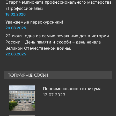
Старт чемпионата профессионального мастерства
«Профессионалы»
18.02.2026
Уважаемые первокурсники!
29.08.2025
22 июня, одна из самых печальных дат в истории
России – День памяти и скорби – день начала
Великой Отечественной войны.
22.06.2025
ПОПУЛЯРНЫЕ СТАТЬИ
Переименование техникума
12 07 2023