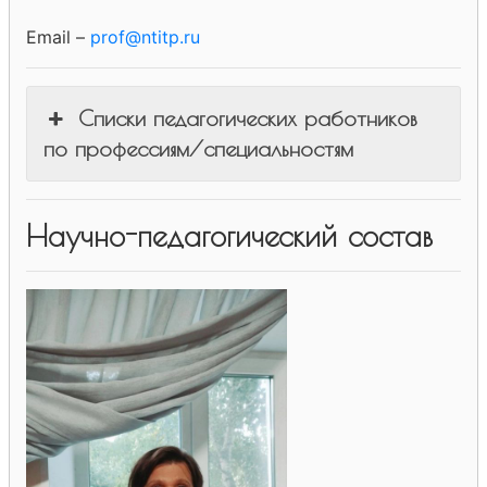
Email –
prof@ntitp.ru
Списки педагогических работников
по профессиям/специальностям
Научно-педагогический состав