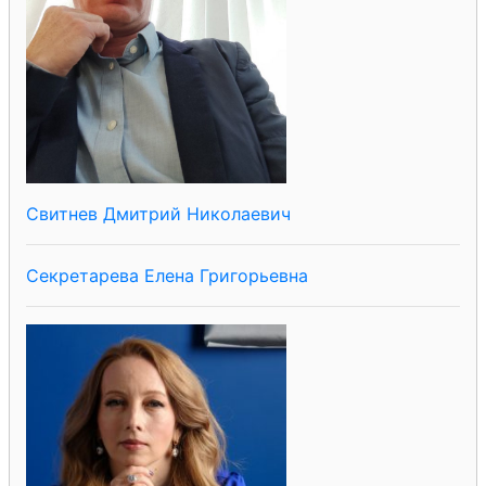
Свитнев Дмитрий Николаевич
Секретарева Елена Григорьевна