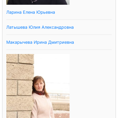
Ларина Елена Юрьевна
Латышева Юлия Александровна
Макарычева Ирина Дмитриевна