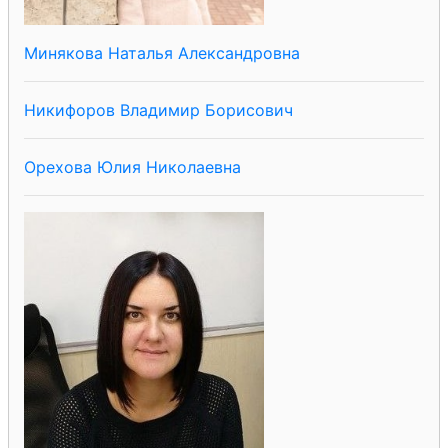
Минякова Наталья Александровна
Никифоров Владимир Борисович
Орехова Юлия Николаевна