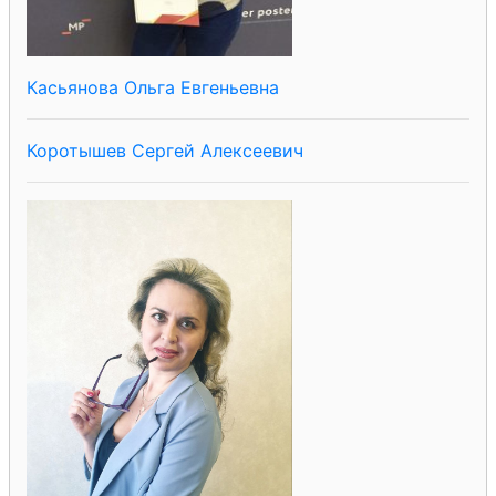
Касьянова Ольга Евгеньевна
Коротышев Сергей Алексеевич