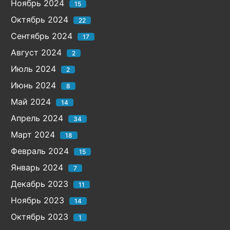
Ноябрь 2024
15
Октябрь 2024
22
Сентябрь 2024
17
Август 2024
2
Июль 2024
2
Июнь 2024
8
Май 2024
14
Апрель 2024
34
Март 2024
18
Февраль 2024
15
Январь 2024
7
Декабрь 2023
11
Ноябрь 2023
14
Октябрь 2023
1