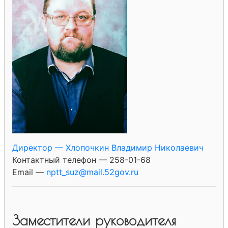
Директор — Хлопочкин Владимир Николаевич
Контактный телефон — 258-01-68
Email —
nptt_suz@mail.52gov.ru
Заместители руководителя