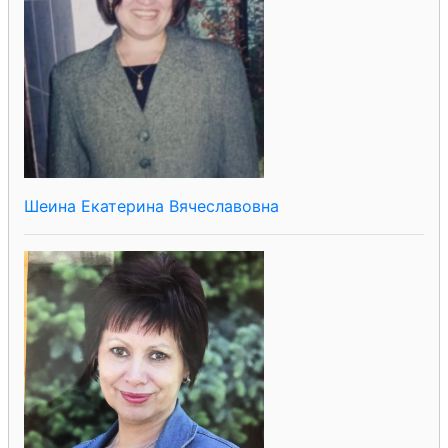
Шеина Екатерина Вячеславовна