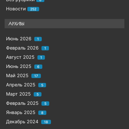
Новости
252
АРХИВЫ
Июнь 2026
1
Февраль 2026
1
Август 2025
1
Июнь 2025
6
Май 2025
17
Апрель 2025
5
Март 2025
5
Февраль 2025
5
Январь 2025
8
Декабрь 2024
18