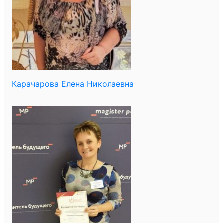
Карачарова Елена Николаевна