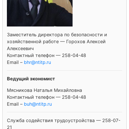
Заместитель директора по безопасности и
хозяйственной работе — Горохов Алексей
Алексеевич
Контактный телефон — 258-04-48
Email –
bhr@ntitp.ru
Ведущий экономист
Мясникова Наталья Михайловна
Контактный телефон — 258-04-48
Email –
buh@ntitp.ru
Служба содействия трудоустройства — 258-07-
21