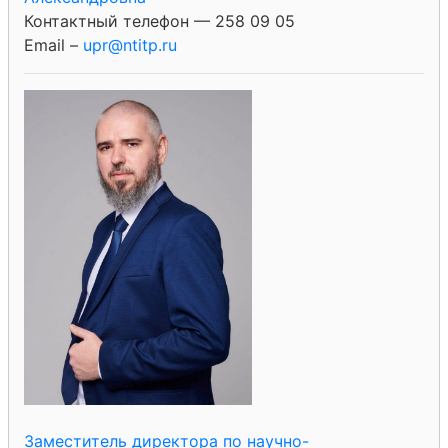
Контактный телефон — 258 09 05
Email –
upr@ntitp.ru
Заместитель директора по научно-