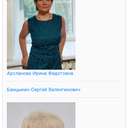
Арсланова Ирина Федотовна
Банцыкин Сергей Валентинович