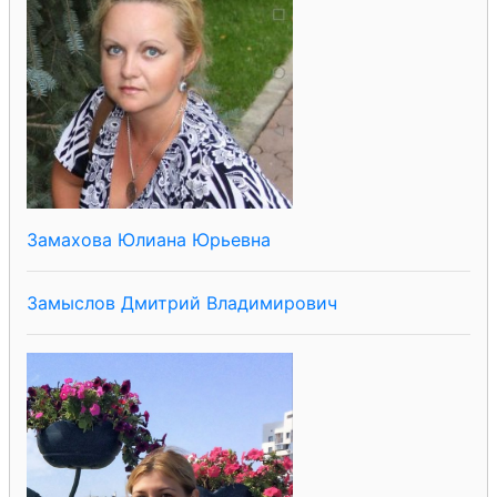
Замахова Юлиана Юрьевна
Замыслов Дмитрий Владимирович