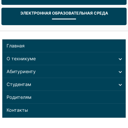
ЭЛЕКТРОННАЯ ОБРАЗОВАТЕЛЬНАЯ СРЕДА
Главная
О техникуме
Абитуриенту
Студентам
Родителям
Контакты