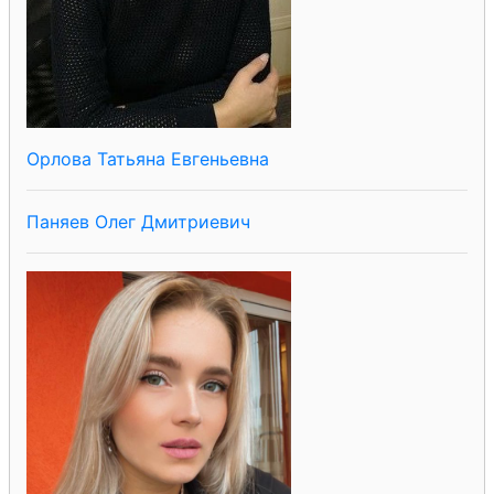
Орлова Татьяна Евгеньевна
Паняев Олег Дмитриевич