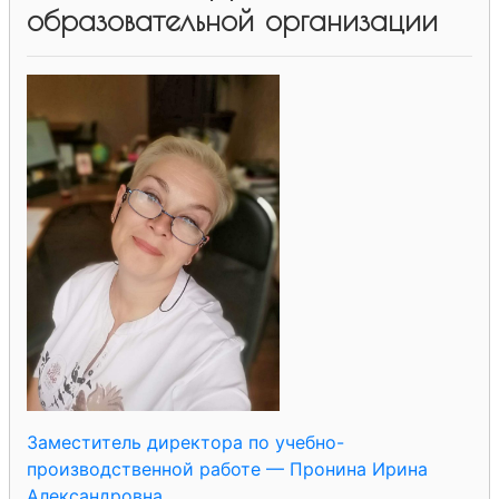
образовательной организации
Заместитель директора по учебно-
производственной работе — Пронина Ирина
Александровна