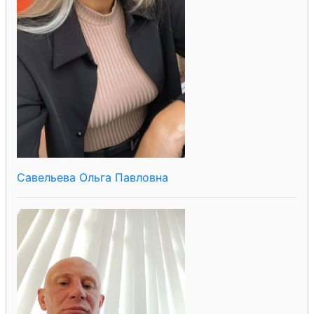
Савельева Ольга Павловна