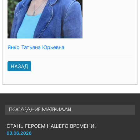
Янко Татьяна Юрьевна
НАЗАД
ПОСЛЕДНИЕ МАТЕРИАЛЫ
СТАНЬ ГЕРОЕМ НАШЕГО ВРЕМЕНИ!
03.06.2026