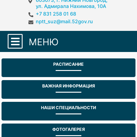
603073, г. Нижний Новгород,
ул. Адмирала Нахимова, 10А
+7 831 258 01 68
nptt_suz@mail.52gov.ru
МЕНЮ
РАСПИСАНИЕ
ВАЖНАЯ ИНФОРМАЦИЯ
НАШИ СПЕЦИАЛЬНОСТИ
ФОТОГАЛЕРЕЯ