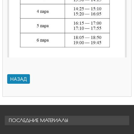
НАЗАД
ПОСЛЕДНИЕ МАТЕРИАЛЫ