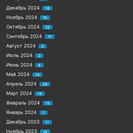
Декабрь 2024
18
Ноябрь 2024
15
Октябрь 2024
22
Сентябрь 2024
17
Август 2024
2
Июль 2024
2
Июнь 2024
8
Май 2024
14
Апрель 2024
34
Март 2024
18
Февраль 2024
15
Январь 2024
7
Декабрь 2023
11
Ноябрь 2023
14