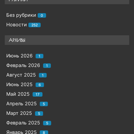
Без рубрики
0
Новости
252
АРХИВЫ
Июнь 2026
1
Февраль 2026
1
Август 2025
1
Июнь 2025
6
Май 2025
17
Апрель 2025
5
Март 2025
5
Февраль 2025
5
Январь 2025
8