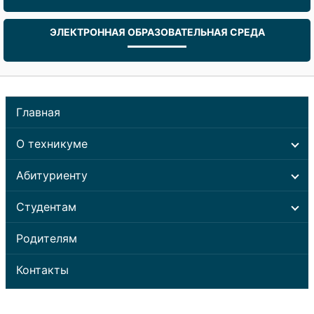
ЭЛЕКТРОННАЯ ОБРАЗОВАТЕЛЬНАЯ СРЕДА
Главная
О техникуме
Абитуриенту
Студентам
Родителям
Контакты