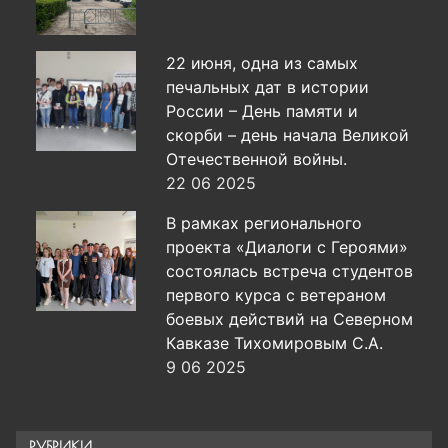
22 июня, одна из самых
печальных дат в истории
России – День памяти и
скорби – день начала Великой
Отечественной войны.
22 06 2025
В рамках регионального
проекта «Диалоги с Героями»
состоялась встреча студентов
первого курса с ветераном
боевых действий на Северном
Кавказе Тихомировым С.А.
9 06 2025
РУБРИКИ