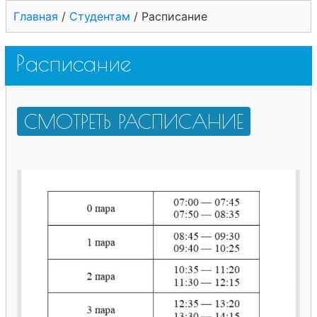
Главная
/
Студентам
/
Расписание
Расписание
СМОТРЕТЬ РАСПИСАНИЕ