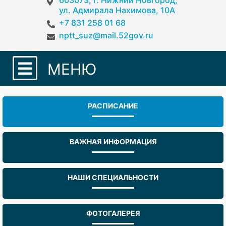
603073, г. Нижний Новгород,
ул. Адмирала Нахимова, 10А
+7 831 258 01 68
nptt_suz@mail.52gov.ru
МЕНЮ
РАСПИСАНИЕ
ВАЖНАЯ ИНФОРМАЦИЯ
НАШИ СПЕЦИАЛЬНОСТИ
ФОТОГАЛЕРЕЯ