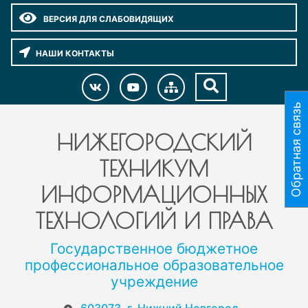
ВЕРСИЯ ДЛЯ СЛАБОВИДЯЩИХ
НАШИ КОНТАКТЫ
Обратная связь
НИЖЕГОРОДСКИЙ
ТЕХНИКУМ
ИНФОРМАЦИОННЫХ
ТЕХНОЛОГИЙ И ПРАВА
Государственное бюджетное
профессиональное образовательное
учреждение