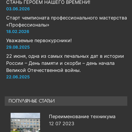
СТАНЬ ГЕРОЕМ НАШЕГО ВРЕМЕНИ!
03.06.2026
Старт чемпионата профессионального мастерства
«Профессионалы»
18.02.2026
Уважаемые первокурсники!
29.08.2025
22 июня, одна из самых печальных дат в истории
России – День памяти и скорби – день начала
Великой Отечественной войны.
22.06.2025
ПОПУЛЯРНЫЕ СТАТЬИ
Переименование техникума
12 07 2023