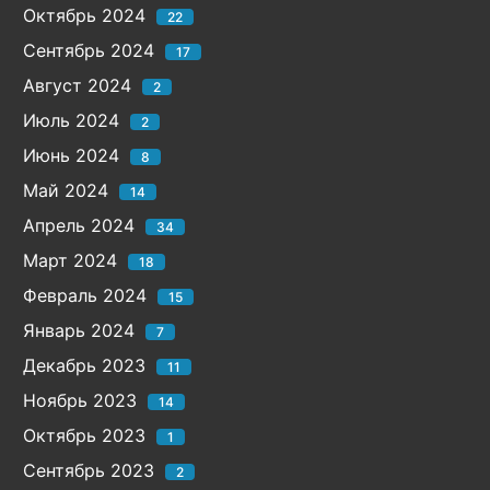
Октябрь 2024
22
Сентябрь 2024
17
Август 2024
2
Июль 2024
2
Июнь 2024
8
Май 2024
14
Апрель 2024
34
Март 2024
18
Февраль 2024
15
Январь 2024
7
Декабрь 2023
11
Ноябрь 2023
14
Октябрь 2023
1
Сентябрь 2023
2