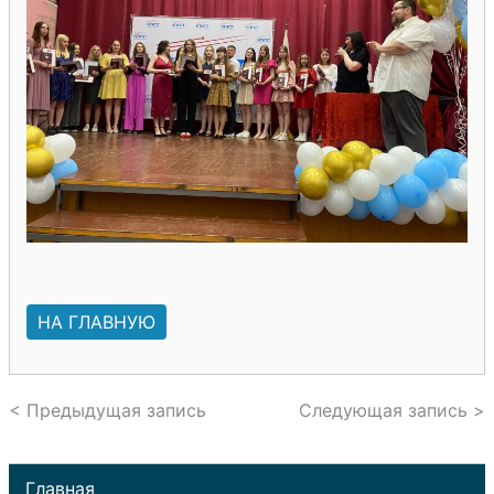
НА ГЛАВНУЮ
< Предыдущая запись
Следующая запись >
Главная