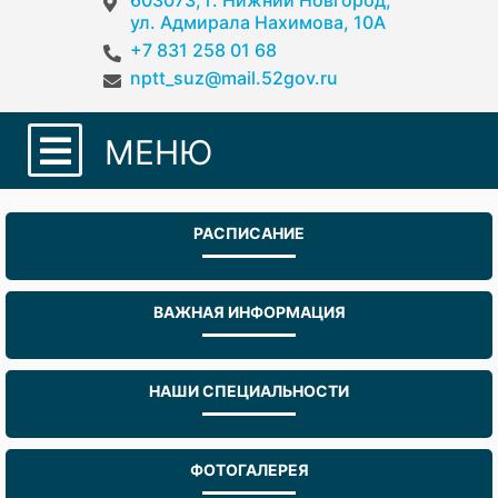
603073, г. Нижний Новгород,
ул. Адмирала Нахимова, 10А
+7 831 258 01 68
nptt_suz@mail.52gov.ru
МЕНЮ
РАСПИСАНИЕ
ВАЖНАЯ ИНФОРМАЦИЯ
НАШИ СПЕЦИАЛЬНОСТИ
ФОТОГАЛЕРЕЯ