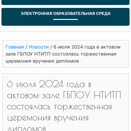
ЭЛЕКТРОННАЯ ОБРАЗОВАТЕЛЬНАЯ СРЕДА
Главная
/
Новости
/
6 июля 2024 года в актовом
зале ГБПОУ НТИТП состоялась торжественная
церемония вручения дипломов
6 июля 2024 года в
актовом зале ГБПОУ НТИТП
состоялась торжественная
церемония вручения
дипломов