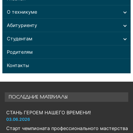
О техникуме
Абитуриенту
Студентам
Родителям
Контакты
ПОСЛЕДНИЕ МАТЕРИАЛЫ
СТАНЬ ГЕРОЕМ НАШЕГО ВРЕМЕНИ!
03.06.2026
Старт чемпионата профессионального мастерства