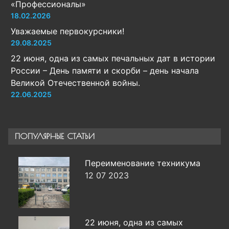
«Профессионалы»
18.02.2026
Уважаемые первокурсники!
29.08.2025
22 июня, одна из самых печальных дат в истории
России – День памяти и скорби – день начала
Великой Отечественной войны.
22.06.2025
ПОПУЛЯРНЫЕ СТАТЬИ
Переименование техникума
12 07 2023
22 июня, одна из самых