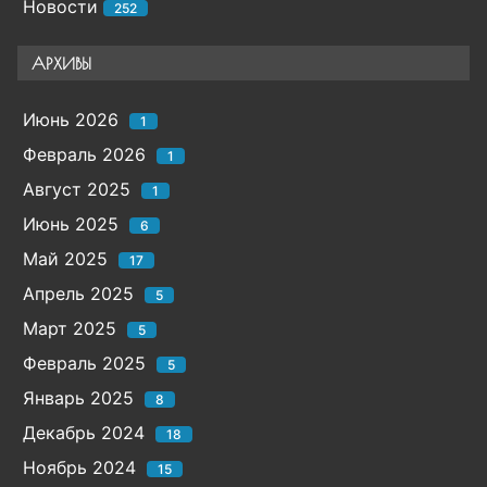
Новости
252
АРХИВЫ
Июнь 2026
1
Февраль 2026
1
Август 2025
1
Июнь 2025
6
Май 2025
17
Апрель 2025
5
Март 2025
5
Февраль 2025
5
Январь 2025
8
Декабрь 2024
18
Ноябрь 2024
15