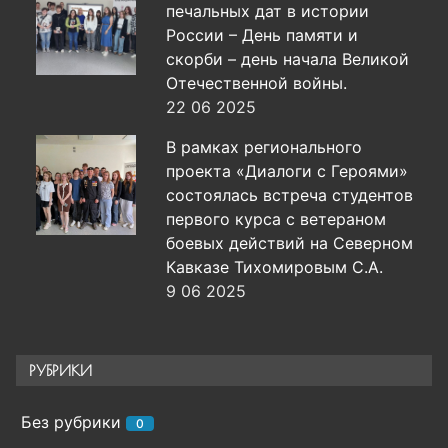
печальных дат в истории
России – День памяти и
скорби – день начала Великой
Отечественной войны.
22 06 2025
В рамках регионального
проекта «Диалоги с Героями»
состоялась встреча студентов
первого курса с ветераном
боевых действий на Северном
Кавказе Тихомировым С.А.
9 06 2025
РУБРИКИ
Без рубрики
0