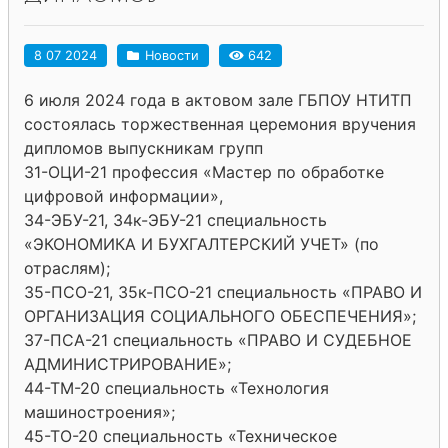
8 07 2024
Новости
642
6 июля 2024 года в актовом зале ГБПОУ НТИТП
состоялась торжественная церемония вручения
дипломов выпускникам групп
31-ОЦИ-21 профессия «Мастер по обработке
цифровой информации»,
34-ЭБУ-21, 34к-ЭБУ-21 специальность
«ЭКОНОМИКА И БУХГАЛТЕРСКИЙ УЧЕТ» (по
отраслям);
35-ПСО-21, 35к-ПСО-21 специальность «ПРАВО И
ОРГАНИЗАЦИЯ СОЦИАЛЬНОГО ОБЕСПЕЧЕНИЯ»;
37-ПСА-21 специальность «ПРАВО И СУДЕБНОЕ
АДМИНИСТРИРОВАНИЕ»;
44-ТМ-20 специальность «Технология
машиностроения»;
45-ТО-20 специальность «Техническое