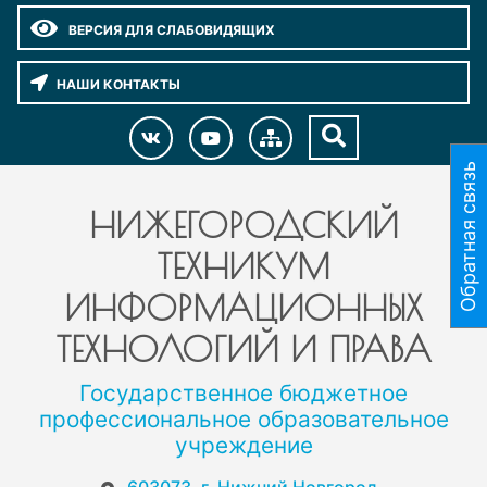
ВЕРСИЯ ДЛЯ СЛАБОВИДЯЩИХ
НАШИ КОНТАКТЫ
Обратная связь
НИЖЕГОРОДСКИЙ
ТЕХНИКУМ
ИНФОРМАЦИОННЫХ
ТЕХНОЛОГИЙ И ПРАВА
Государственное бюджетное
профессиональное образовательное
учреждение