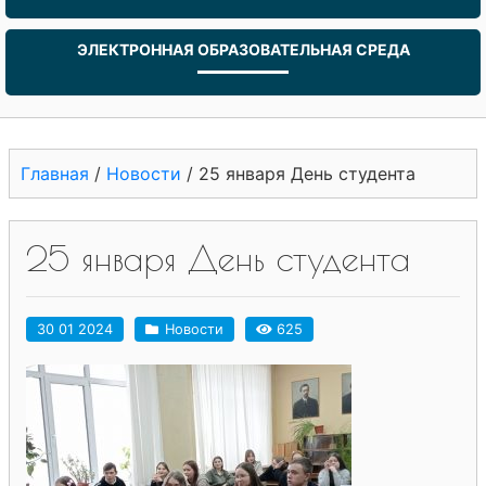
ЭЛЕКТРОННАЯ ОБРАЗОВАТЕЛЬНАЯ СРЕДА
Главная
/
Новости
/
25 января День студента
25 января День студента
30 01 2024
Новости
625