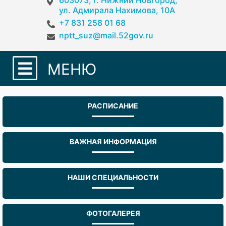
603073, г. Нижний Новгород,
ул. Адмирала Нахимова, 10А
+7 831 258 01 68
nptt_suz@mail.52gov.ru
МЕНЮ
РАСПИСАНИЕ
ВАЖНАЯ ИНФОРМАЦИЯ
НАШИ СПЕЦИАЛЬНОСТИ
ФОТОГАЛЕРЕЯ