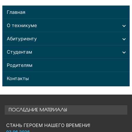
Главная
О техникуме
Абитуриенту
Студентам
Родителям
Контакты
ПОСЛЕДНИЕ МАТЕРИАЛЫ
СТАНЬ ГЕРОЕМ НАШЕГО ВРЕМЕНИ!
03.06.2026