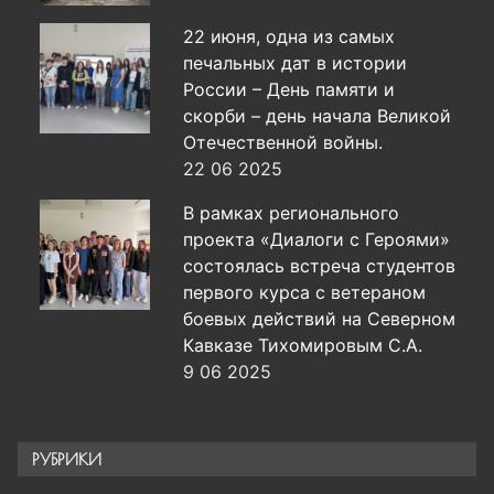
22 июня, одна из самых
печальных дат в истории
России – День памяти и
скорби – день начала Великой
Отечественной войны.
22 06 2025
В рамках регионального
проекта «Диалоги с Героями»
состоялась встреча студентов
первого курса с ветераном
боевых действий на Северном
Кавказе Тихомировым С.А.
9 06 2025
РУБРИКИ