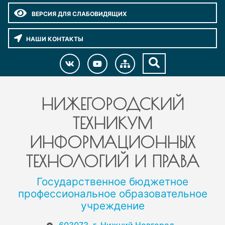
ВЕРСИЯ ДЛЯ СЛАБОВИДЯЩИХ
НАШИ КОНТАКТЫ
НИЖЕГОРОДСКИЙ
ТЕХНИКУМ
ИНФОРМАЦИОННЫХ
ТЕХНОЛОГИЙ И ПРАВА
Государственное бюджетное
профессиональное образовательное
учреждение