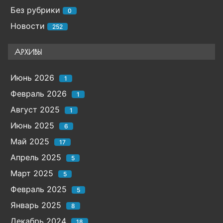
Без рубрики
0
Новости
252
АРХИВЫ
Июнь 2026
1
Февраль 2026
1
Август 2025
1
Июнь 2025
6
Май 2025
17
Апрель 2025
5
Март 2025
5
Февраль 2025
5
Январь 2025
8
Декабрь 2024
18