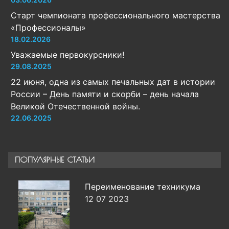
Старт чемпионата профессионального мастерства
«Профессионалы»
18.02.2026
Уважаемые первокурсники!
29.08.2025
22 июня, одна из самых печальных дат в истории
России – День памяти и скорби – день начала
Великой Отечественной войны.
22.06.2025
ПОПУЛЯРНЫЕ СТАТЬИ
Переименование техникума
12 07 2023