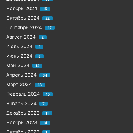
Ноябрь 2024
15
Октябрь 2024
22
Сентябрь 2024
17
Август 2024
2
Июль 2024
2
Июнь 2024
8
Май 2024
14
Апрель 2024
34
Март 2024
18
Февраль 2024
15
Январь 2024
7
Декабрь 2023
11
Ноябрь 2023
14
Октябрь 2023
1