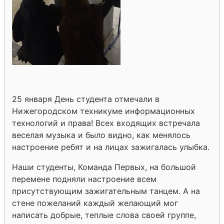
25 января День студента отмечали в
Нижегородском техникуме информационных
технологий и права! Всех входящих встречала
веселая музыка и было видно, как менялось
настроение ребят и на лицах зажигалась улыбка.
Наши студенты, Команда Первых, на большой
перемене подняли настроение всем
присутствующим зажигательным танцем. А на
стене пожеланий каждый желающий мог
написать добрые, теплые слова своей группе,