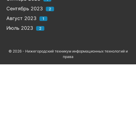
Сентябрь 2023
2
Август 2023
1
Июль 2023
2
© 2026 - Нижегородский техникум информационных технологий и
права